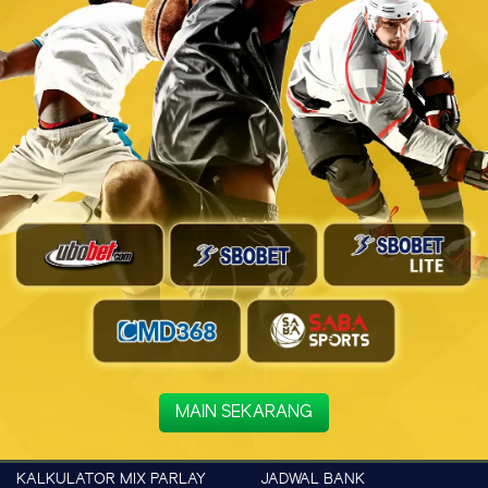
MAIN SEKARANG
KALKULATOR MIX PARLAY
JADWAL BANK