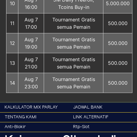
10
5.000.000
16:00
Tcoins Buy-in
Aug 7
Tournament Gratis
11
500.000
17:00
semua Pemain
Aug 7
Tournament Gratis
12
500.000
19:00
semua Pemain
Aug 7
Tournament Gratis
13
500.000
21:00
semua Pemain
Aug 7
Tournament Gratis
14
500.000
23:00
semua Pemain
KALKULATOR MIX PARLAY
JADWAL BANK
TENTANG KAMI
LINK ALTERNATIF
Anti-Blokir
Rtp-Slot