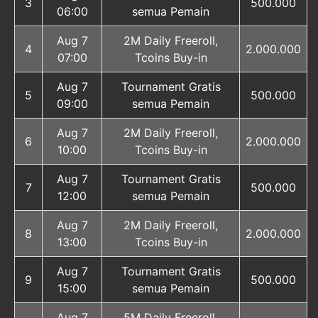
3
500.000
06:00
semua Pemain
Aug 7
2M Daily Freeroll,
4
2.000.000
07:00
Tcoins Buy-in
Aug 7
Tournament Gratis
5
500.000
09:00
semua Pemain
Aug 7
2M Daily Freeroll,
6
2.000.000
10:00
Tcoins Buy-in
Aug 7
Tournament Gratis
7
500.000
12:00
semua Pemain
Aug 7
2M Daily Freeroll,
8
2.000.000
13:00
Tcoins Buy-in
Aug 7
Tournament Gratis
9
500.000
15:00
semua Pemain
Aug 7
5M Daily Freeroll,